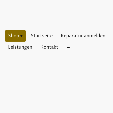
Shop
Startseite
Reparatur anmelden
Leistungen
Kontakt