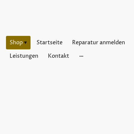
Shop
Startseite
Reparatur anmelden
Leistungen
Kontakt