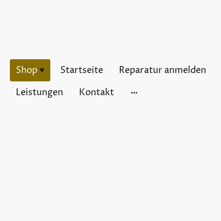
Shop
Startseite
Reparatur anmelden
Leistungen
Kontakt