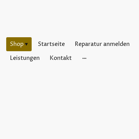
Shop
Startseite
Reparatur anmelden
Leistungen
Kontakt