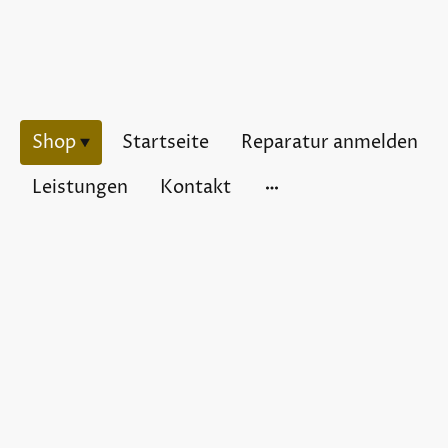
Shop
Startseite
Reparatur anmelden
Leistungen
Kontakt